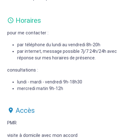
Horaires
pour me contacter :
par téléphone du lundi au vendredi 8h-20h
par internet, message possible 7j/7 24h/24h avec
réponse sur mes horaires de présence.
consultations :
lundi - mardi - vendredi 9h-18h30
mercredi matin 9h-12h
Accès
PMR
visite à domicile avec mon accord