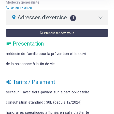
Médecin généraliste
04 58 16 08 28
Adresses d'exercice
1
Prendre rendez-vous
Présentation
médecin de famille pour la prévention et le suivi
de la naissance à la fin de vie
Tarifs / Paiement
secteur 1 avec tiers-payant sur la part obligatoire
consultation standard : 30E (depuis 12/2024)
honoraires spécifiques affichés en salle d'attente