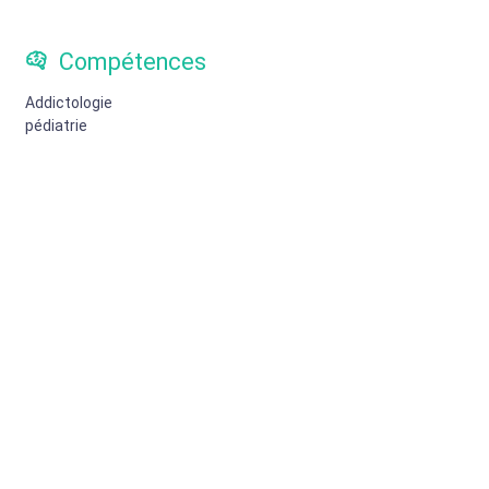
Compétences
Addictologie
pédiatrie